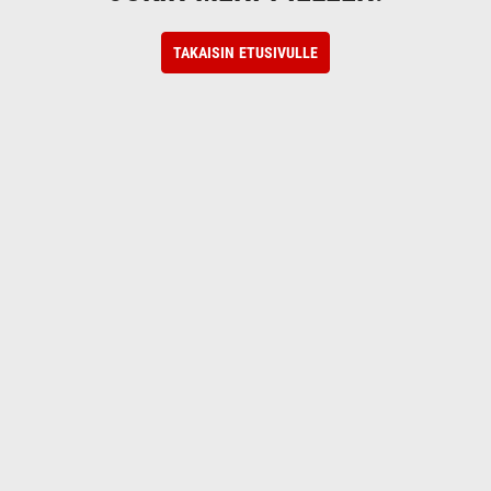
TAKAISIN ETUSIVULLE