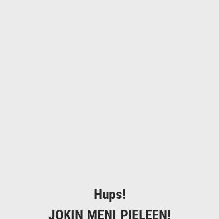
Hups!
JOKIN MENI PIELEEN!