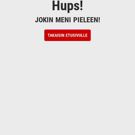
Hups!
JOKIN MENI PIELEEN!
TAKAISIN ETUSIVULLE