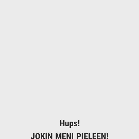
Hups!
JOKIN MENI PIELEEN!