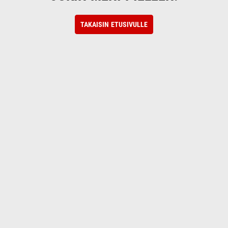
TAKAISIN ETUSIVULLE