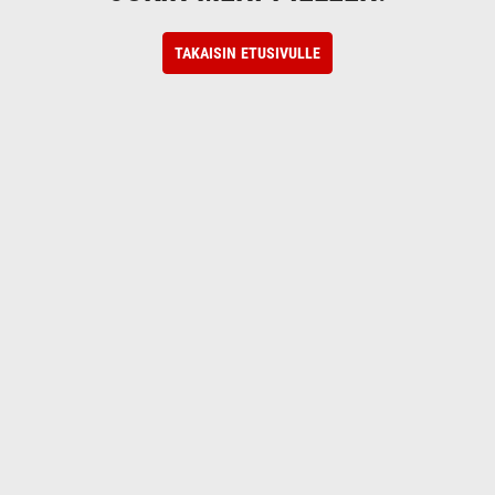
TAKAISIN ETUSIVULLE