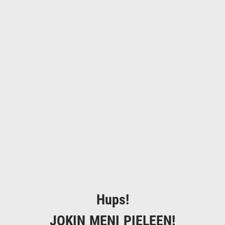
Hups!
JOKIN MENI PIELEEN!