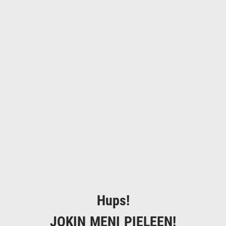
Hups!
JOKIN MENI PIELEEN!