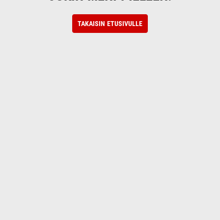
TAKAISIN ETUSIVULLE