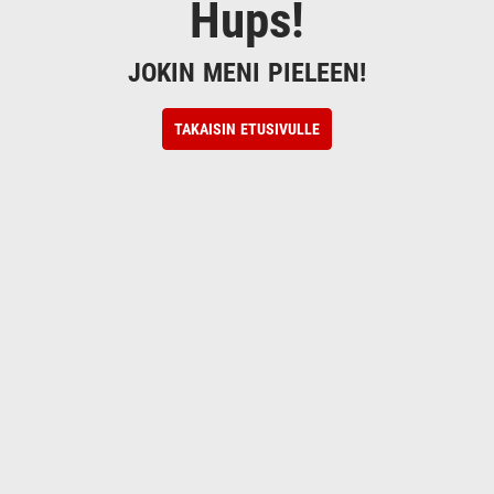
Hups!
JOKIN MENI PIELEEN!
TAKAISIN ETUSIVULLE