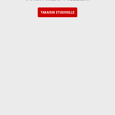
TAKAISIN ETUSIVULLE