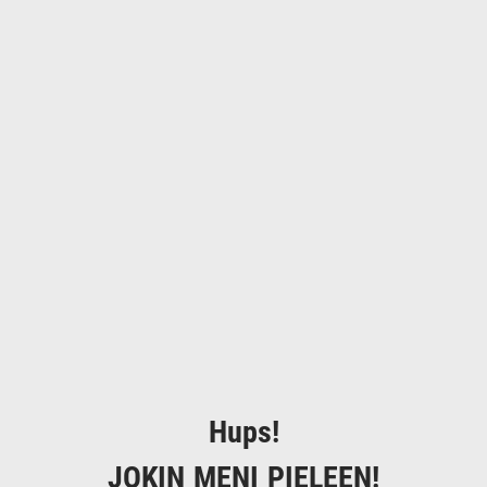
Hups!
JOKIN MENI PIELEEN!