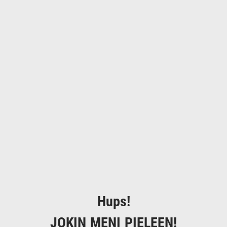
Hups!
JOKIN MENI PIELEEN!