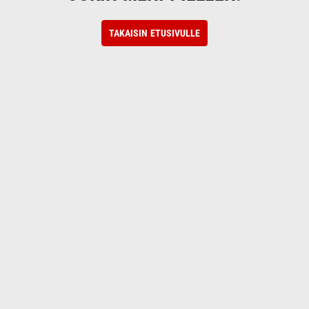
TAKAISIN ETUSIVULLE