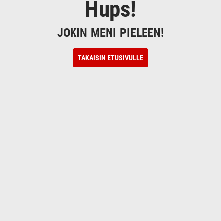
Hups!
JOKIN MENI PIELEEN!
TAKAISIN ETUSIVULLE