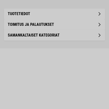
TUOTETIEDOT
TOIMITUS JA PALAUTUKSET
SAMANKALTAISET KATEGORIAT