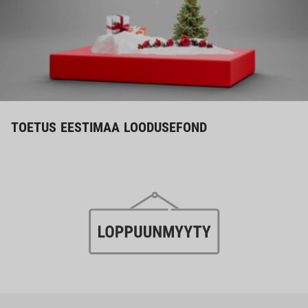
TOETUS EESTIMAA LOODUSEFOND