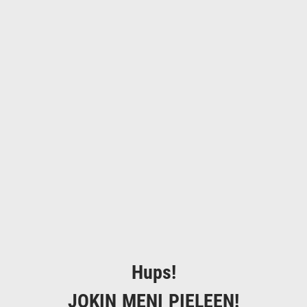
Hups!
JOKIN MENI PIELEEN!