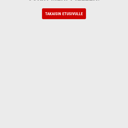
TAKAISIN ETUSIVULLE