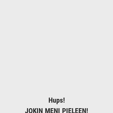
Hups!
JOKIN MENI PIELEEN!