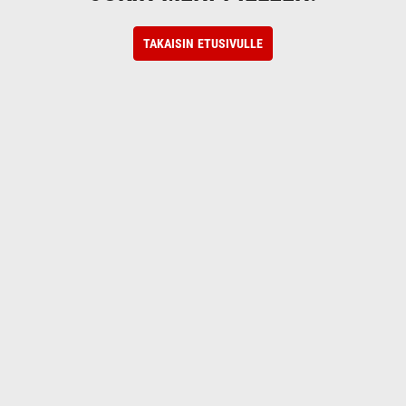
TAKAISIN ETUSIVULLE